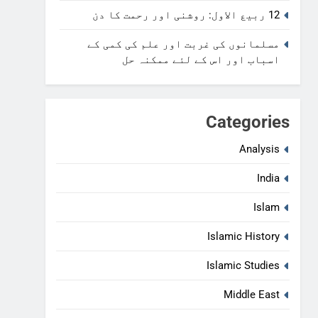
12 ربیع الاول: روشنی اور رحمت کا دن
مسلمانوں کی غربت اور علم کی کمی کے
اسباب اور اس کے لئے ممکنہ حل
Categories
Analysis
India
Islam
Islamic History
Islamic Studies
Middle East