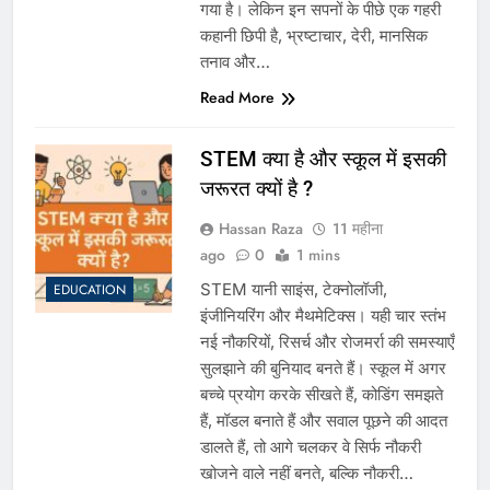
गया है। लेकिन इन सपनों के पीछे एक गहरी
कहानी छिपी है, भ्रष्टाचार, देरी, मानसिक
तनाव और…
Read More
STEM क्या है और स्कूल में इसकी
जरूरत क्यों है ?
Hassan Raza
11 महीना
ago
0
1 mins
STEM यानी साइंस, टेक्नोलॉजी,
EDUCATION
इंजीनियरिंग और मैथमेटिक्स। यही चार स्तंभ
नई नौकरियों, रिसर्च और रोजमर्रा की समस्याएँ
सुलझाने की बुनियाद बनते हैं। स्कूल में अगर
बच्चे प्रयोग करके सीखते हैं, कोडिंग समझते
हैं, मॉडल बनाते हैं और सवाल पूछने की आदत
डालते हैं, तो आगे चलकर वे सिर्फ नौकरी
खोजने वाले नहीं बनते, बल्कि नौकरी…