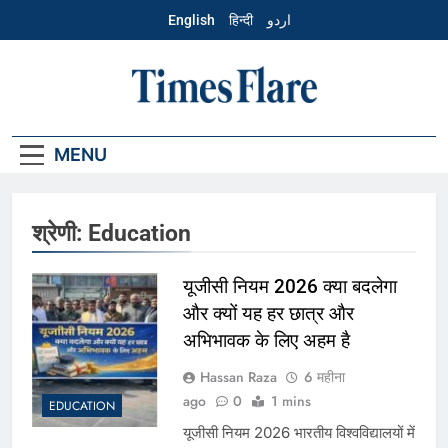
Skip
English
हिन्दी
اردو
to
content
Hindi – Times
Flare
MENU
श्रेणी:
Education
यूजीसी नियम 2026 क्या बदलेगा
और क्यों यह हर छात्र और
अभिभावक के लिए अहम है
Hassan Raza
6 महीना
ago
0
1 mins
EDUCATION
यूजीसी नियम 2026 भारतीय विश्वविद्यालयों में