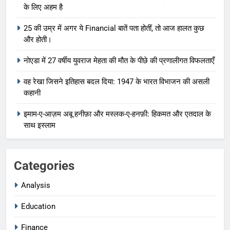
के लिए अहम है
25 की उम्र में अगर ये Financial बातें पता होतीं, तो आज हालत कुछ
और होती।
नोएडा में 27 वर्षीय युवराज मेहता की मौत के पीछे की प्रणालीगत विफलताएँ
वह रेखा जिसने इतिहास बदल दिया: 1947 के भारत विभाजन की असली
कहानी
इमाम-ए-आज़म अबू हनीफ़ा और मस्लक-ए-हनफ़ी: हिकमत और एतदाल के
साथ इस्लाम
Categories
Analysis
Education
Finance