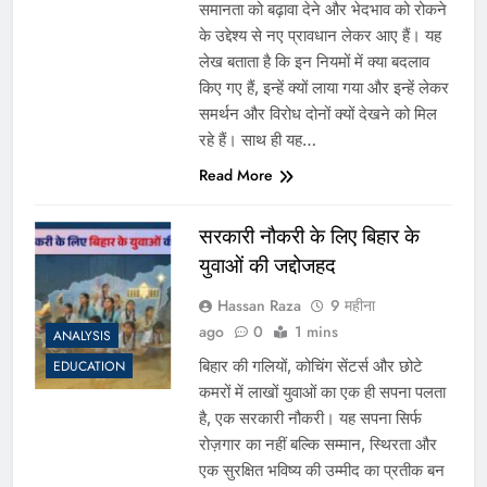
समानता को बढ़ावा देने और भेदभाव को रोकने
के उद्देश्य से नए प्रावधान लेकर आए हैं। यह
लेख बताता है कि इन नियमों में क्या बदलाव
किए गए हैं, इन्हें क्यों लाया गया और इन्हें लेकर
समर्थन और विरोध दोनों क्यों देखने को मिल
रहे हैं। साथ ही यह…
Read More
सरकारी नौकरी के लिए बिहार के
युवाओं की जद्दोजहद
Hassan Raza
9 महीना
ago
0
1 mins
ANALYSIS
बिहार की गलियों, कोचिंग सेंटर्स और छोटे
EDUCATION
कमरों में लाखों युवाओं का एक ही सपना पलता
है, एक सरकारी नौकरी। यह सपना सिर्फ
रोज़गार का नहीं बल्कि सम्मान, स्थिरता और
एक सुरक्षित भविष्य की उम्मीद का प्रतीक बन