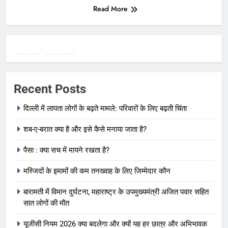
Read More
Twitter
Facebook
WhatsApp
Recent Posts
दिल्ली में लापता लोगों के बढ़ते मामले: परिवारों के लिए बढ़ती चिंता
शब-ए-बरात क्या है और इसे कैसे मनाया जाता है?
पैसा : क्या सच में मायने रखता है?
मस्जिदों के इमामों की कम तनख्वाह के लिए जिम्मेदार कौन
बारामती में विमान दुर्घटना, महाराष्ट्र के उपमुख्यमंत्री अजित पवार सहित
सात लोगों की मौत
यूजीसी नियम 2026 क्या बदलेगा और क्यों यह हर छात्र और अभिभावक