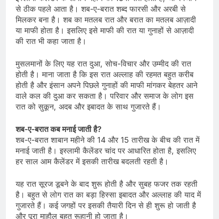
से ठीक पहले आता है। शब-ए-बरात शब्द फारसी और अरबी से
मिलकर बना है। शब का मतलब रात और बरात का मतलब आज़ादी
या माफी होता है। इसलिए इसे माफी की रात या गुनाहों से आज़ादी
की रात भी कहा जाता है।
मुसलमानों के लिए यह रात दुआ, सोच-विचार और उम्मीद की रात
होती है। माना जाता है कि इस रात अल्लाह की रहमत बहुत करीब
होती है और इंसान अपने पिछले गुनाहों की माफी मांगकर बेहतर आने
वाले कल की दुआ कर सकता है। परिवार और समाज के लोग इस
रात को सुकून, अदब और इबादत के साथ गुजारते हैं।
शब-ए-बरात कब मनाई जाती है?
शब-ए-बरात शाबान महीने की 14 और 15 तारीख के बीच की रात में
मनाई जाती है। इस्लामी कैलेंडर चांद पर आधारित होता है, इसलिए
हर साल आम कैलेंडर में इसकी तारीख बदलती रहती है।
यह रात सूरज डूबने के बाद शुरू होती है और सुबह फजर तक रहती
है। बहुत से लोग रात का बड़ा हिस्सा इबादत और अल्लाह की याद में
गुजारते हैं। कई जगहों पर इसकी तैयारी दिन से ही शुरू हो जाती है
और पूरा माहौल बहुत रूहानी हो जाता है।