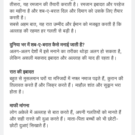
तीसरा, यह रमजान की तैयारी कराती है। रमजान इबादत और परहेज
का महीना है और शब-ए-बरात दिल और दिमाग को उसके लिए तैयार
करती है।
सबसे अहम बात, यह रात उम्मीद और ईमान को मजबूत करती है कि
अल्लाह की रहमत हर गलती से बड़ी है।
दुनिया भर में शब-ए-बरात कैसे मनाई जाती है?
अलग-अलग देशों में इसे मनाने का तरीका थोड़ा अलग हो सकता है,
लेकिन असली मकसद इबादत और अल्लाह की याद ही रहता है।
रात की इबादत
बहुत से मुसलमान घरों या मस्जिदों में नफ्ल नमाज पढ़ते हैं, कुरान की
तिलावत करते हैं और जिक्र करते हैं। माहौल शांत और सुकून भरा
होता है।
माफी मांगना
लोग अकेले में अल्लाह से बात करते हैं, अपनी गलतियों को मानते हैं
और सही रास्ते की दुआ करते हैं। माता-पिता बच्चों को भी छोटी-
छोटी दुआएं सिखाते हैं।