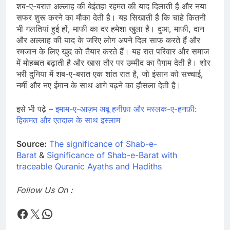
शब-ए-बरात अल्लाह की बेइंतहा रहमत की याद दिलाती है और नया
सफर शुरू करने का मौका देती है। यह सिखाती है कि चाहे कितनी
भी गलतियां हुई हों, माफी का दर हमेशा खुला है। दुआ, माफी, दान
और अल्लाह की याद के जरिए लोग अपने दिल साफ करते हैं और
रमजान के लिए खुद को तैयार करते हैं। यह रात परिवार और समाज
में मोहब्बत बढ़ाती है और खास तौर पर उम्मीद का पैगाम देती है। शोर
भरी दुनिया में शब-ए-बरात एक शांत रात है, जो इंसान को सच्चाई,
नर्मी और नए ईमान के साथ आगे बढ़ने का हौसला देती है।
इसे भी पढ़े –
इमाम-ए-आज़म अबू हनीफ़ा और मस्लक-ए-हनफ़ी:
हिकमत और एतदाल के साथ इस्लाम
Source:
The significance of Shab-e-
Barat
&
Significance of Shab-e-Barat with
traceable Quranic Ayaths and Hadiths
Follow Us On :
Times Flare
Times Flare
WhatsApp