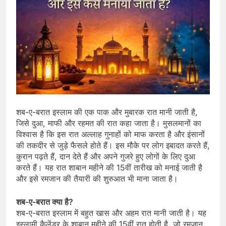
शब-ए-बरात इस्लाम की एक पाक और मुबारक रात मानी जाती है,
जिसे दुआ, माफी और रहमत की रात कहा जाता है। मुसलमानों का
विश्वास है कि इस रात अल्लाह गुनाहों को माफ करता है और इंसानों
की तकदीर से जुड़े फैसले होते हैं। इस मौके पर लोग इबादत करते हैं,
कुरान पढ़ते हैं, दान देते हैं और अपने गुजरे हुए लोगों के लिए दुआ
करते हैं। यह रात शाबान महीने की 15वीं तारीख को मनाई जाती है
और इसे रमजान की तैयारी की शुरुआत भी माना जाता है।
शब-ए-बरात क्या है?
शब-ए-बरात इस्लाम में बहुत खास और अहम रात मानी जाती है। यह
इस्लामी कैलेंडर के शाबान महीने की 15वीं रात होती है, जो रमजान