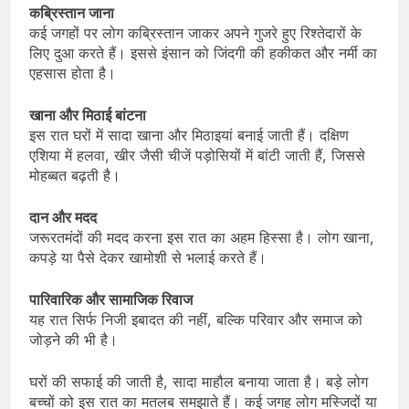
कब्रिस्तान जाना
कई जगहों पर लोग कब्रिस्तान जाकर अपने गुजरे हुए रिश्तेदारों के
लिए दुआ करते हैं। इससे इंसान को जिंदगी की हकीकत और नर्मी का
एहसास होता है।
खाना और मिठाई बांटना
इस रात घरों में सादा खाना और मिठाइयां बनाई जाती हैं। दक्षिण
एशिया में हलवा, खीर जैसी चीजें पड़ोसियों में बांटी जाती हैं, जिससे
मोहब्बत बढ़ती है।
दान और मदद
जरूरतमंदों की मदद करना इस रात का अहम हिस्सा है। लोग खाना,
कपड़े या पैसे देकर खामोशी से भलाई करते हैं।
पारिवारिक और सामाजिक रिवाज
यह रात सिर्फ निजी इबादत की नहीं, बल्कि परिवार और समाज को
जोड़ने की भी है।
घरों की सफाई की जाती है, सादा माहौल बनाया जाता है। बड़े लोग
बच्चों को इस रात का मतलब समझाते हैं। कई जगह लोग मस्जिदों या