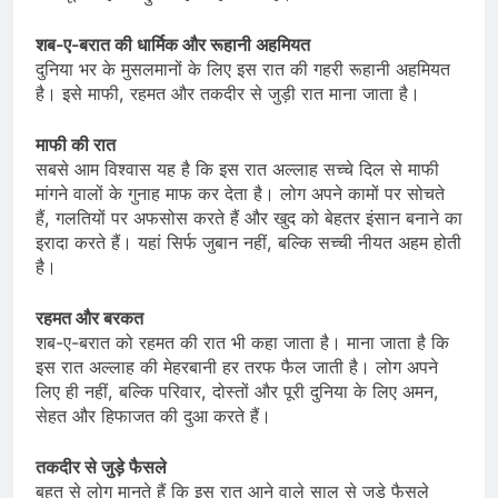
शब-ए-बरात की धार्मिक और रूहानी अहमियत
दुनिया भर के मुसलमानों के लिए इस रात की गहरी रूहानी अहमियत
है। इसे माफी, रहमत और तकदीर से जुड़ी रात माना जाता है।
माफी की रात
सबसे आम विश्वास यह है कि इस रात अल्लाह सच्चे दिल से माफी
मांगने वालों के गुनाह माफ कर देता है। लोग अपने कामों पर सोचते
हैं, गलतियों पर अफसोस करते हैं और खुद को बेहतर इंसान बनाने का
इरादा करते हैं। यहां सिर्फ जुबान नहीं, बल्कि सच्ची नीयत अहम होती
है।
रहमत और बरकत
शब-ए-बरात को रहमत की रात भी कहा जाता है। माना जाता है कि
इस रात अल्लाह की मेहरबानी हर तरफ फैल जाती है। लोग अपने
लिए ही नहीं, बल्कि परिवार, दोस्तों और पूरी दुनिया के लिए अमन,
सेहत और हिफाजत की दुआ करते हैं।
तकदीर से जुड़े फैसले
बहुत से लोग मानते हैं कि इस रात आने वाले साल से जुड़े फैसले