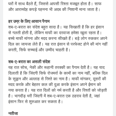
घरों में साथ बैठते हैं, जिससे आपसी रिश्ता मजबूत होता है। साफ
और आरामदेह कपड़े पहनना भी अदब की निशानी माना जाता है।
हर उम्र के लिए आसान पैगाम
शब-ए-बरात का संदेश बहुत सादा है। यह सिखाती है कि हर इंसान
से गलती होती है, लेकिन माफी का दरवाजा हमेशा खुला रहता है।
बच्चे माफी मांगना और मदद करना सीखते हैं। बड़े लोग रुककर अपने
दिल का जायजा लेते हैं। यह रात इंसान से परफेक्ट होने की मांग नहीं
करती, सिर्फ सच्चाई और उम्मीद चाहती है।
शब-ए-बरात का असली संदेश
यह रात सोच, नेकी और रूहानी तरक्की का पैगाम देती है। यह याद
दिलाती है कि जिंदगी सिर्फ रोजमर्रा के कामों का नाम नहीं, बल्कि दिल
के सुकून और अल्लाह से रिश्ते का नाम है। माफी मांगकर, दूसरों की
मदद करके और बेहतर कल की दुआ करके इंसान अपने ईमान को
नया करता है। यह रात दिलों को नर्म करती है और रिश्तों को जोड़ती
है। भागदौड़ भरी जिंदगी में शब-ए-बरात एक ठहराव देती है, जहां
इंसान फिर से शुरुआत कर सकता है।
नतीजा