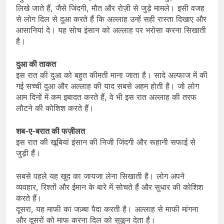
लिखे जाते हैं, जैसे जिंदगी, मौत और रोज़ी से जुड़े मामले। इसी वजह
से लोग दिल से दुआ करते हैं कि अल्लाह उन्हें सही रास्ता दिखाए और
आसानियां दे। यह सोच इंसान को अल्लाह पर भरोसा करना सिखाती
है।
दुआ की ताकत
इस रात की दुआ को बहुत कीमती माना जाता है। सादे अल्फाज में की
गई सच्ची दुआ और अल्लाह की याद सबसे अहम होती है। जो लोग
आम दिनों में कम इबादत करते हैं, वे भी इस रात अल्लाह की तरफ
लौटने की कोशिश करते हैं।
शब-ए-बरात की फज़ीलत
इस रात की खूबियां इंसान की निजी जिंदगी और रूहानी सफाई से
जुड़ी हैं।
सबसे पहले यह खुद का जायजा लेना सिखाती है। लोग अपने
व्यवहार, रिश्तों और ईमान के बारे में सोचते हैं और सुधार की कोशिश
करते हैं।
दूसरा, यह माफी का जज़्बा पैदा करती है। अल्लाह से माफी मांगना
और दूसरों को माफ करना दिल को सुकून देता है।