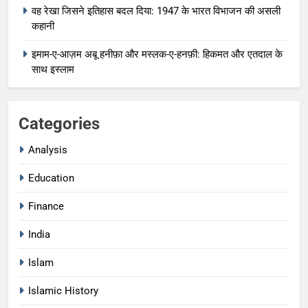
वह रेखा जिसने इतिहास बदल दिया: 1947 के भारत विभाजन की असली
कहानी
इमाम-ए-आज़म अबू हनीफ़ा और मस्लक-ए-हनफ़ी: हिकमत और एतदाल के
साथ इस्लाम
Categories
Analysis
Education
Finance
India
Islam
Islamic History