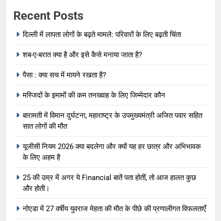
Recent Posts
दिल्ली में लापता लोगों के बढ़ते मामले: परिवारों के लिए बढ़ती चिंता
शब-ए-बरात क्या है और इसे कैसे मनाया जाता है?
पैसा : क्या सच में मायने रखता है?
मस्जिदों के इमामों की कम तनख्वाह के लिए जिम्मेदार कौन
बारामती में विमान दुर्घटना, महाराष्ट्र के उपमुख्यमंत्री अजित पवार सहित
सात लोगों की मौत
यूजीसी नियम 2026 क्या बदलेगा और क्यों यह हर छात्र और अभिभावक
के लिए अहम है
25 की उम्र में अगर ये Financial बातें पता होतीं, तो आज हालत कुछ
और होती।
नोएडा में 27 वर्षीय युवराज मेहता की मौत के पीछे की प्रणालीगत विफलताएँ