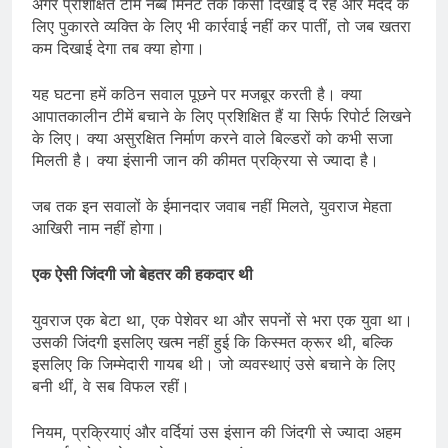
अगर प्रशिक्षित टीमें नब्बे मिनट तक किसी दिखाई दे रहे और मदद के
लिए पुकारते व्यक्ति के लिए भी कार्रवाई नहीं कर पातीं, तो जब खतरा
कम दिखाई देगा तब क्या होगा।
यह घटना हमें कठिन सवाल पूछने पर मजबूर करती है। क्या
आपातकालीन टीमें बचाने के लिए प्रशिक्षित हैं या सिर्फ रिपोर्ट लिखने
के लिए। क्या असुरक्षित निर्माण करने वाले बिल्डरों को कभी सजा
मिलती है। क्या इंसानी जान की कीमत प्रक्रिया से ज्यादा है।
जब तक इन सवालों के ईमानदार जवाब नहीं मिलते, युवराज मेहता
आखिरी नाम नहीं होगा।
एक ऐसी जिंदगी जो बेहतर की हकदार थी
युवराज एक बेटा था, एक पेशेवर था और सपनों से भरा एक युवा था।
उसकी जिंदगी इसलिए खत्म नहीं हुई कि किस्मत क्रूर थी, बल्कि
इसलिए कि जिम्मेदारी गायब थी। जो व्यवस्थाएं उसे बचाने के लिए
बनी थीं, वे सब विफल रहीं।
नियम, प्रक्रियाएं और वर्दियां उस इंसान की जिंदगी से ज्यादा अहम