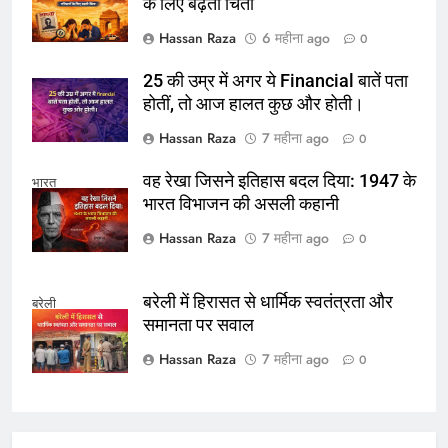
के लिए बढ़ती चिंता
Hassan Raza
6 महीना ago
0
25 की उम्र में अगर ये Financial बातें पता
होतीं, तो आज हालत कुछ और होती।
Hassan Raza
7 महीना ago
0
वह रेखा जिसने इतिहास बदल दिया: 1947 के
भारत
भारत विभाजन की असली कहानी
Hassan Raza
7 महीना ago
0
बरेली में हिरासत से धार्मिक स्वतंत्रता और
बरेली
समानता पर सवाल
Hassan Raza
7 महीना ago
0