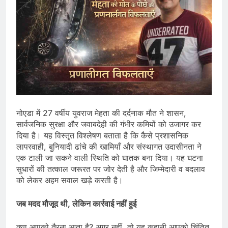
नोएडा में 27 वर्षीय युवराज मेहता की दर्दनाक मौत ने शासन,
सार्वजनिक सुरक्षा और जवाबदेही की गंभीर कमियों को उजागर कर
दिया है। यह विस्तृत विश्लेषण बताता है कि कैसे प्रशासनिक
लापरवाही, बुनियादी ढांचे की खामियाँ और संस्थागत उदासीनता ने
एक टाली जा सकने वाली स्थिति को घातक बना दिया। यह घटना
सुधारों की तत्काल जरूरत पर जोर देती है और जिम्मेदारी व बदलाव
को लेकर अहम सवाल खड़े करती है।
जब मदद मौजूद थी, लेकिन कार्रवाई नहीं हुई
क्या आपको तैरना आता है? अगर नहीं, तो यह कहानी आपको चिंतित