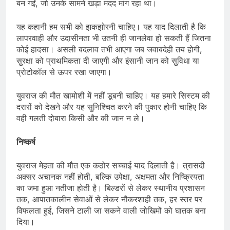
बन गईं, जो उनके सामने खड़ा मदद मांग रहा था।
यह कहानी हम सभी को झकझोरनी चाहिए। यह याद दिलाती है कि
लापरवाही और उदासीनता भी उतनी ही जानलेवा हो सकती हैं जितना
कोई हादसा। असली बदलाव तभी आएगा जब जवाबदेही तय होगी,
सुरक्षा को प्राथमिकता दी जाएगी और इंसानी जान को सुविधा या
प्रोटोकॉल से ऊपर रखा जाएगा।
युवराज की मौत खामोशी में नहीं डूबनी चाहिए। यह हमारे सिस्टम की
दरारों को देखने और यह सुनिश्चित करने की पुकार होनी चाहिए कि
वही गलती दोबारा किसी और की जान न ले।
निष्कर्ष
युवराज मेहता की मौत एक कठोर सच्चाई याद दिलाती है। त्रासदी
अक्सर अचानक नहीं होती, बल्कि उपेक्षा, अक्षमता और निष्क्रियता
का जमा हुआ नतीजा होती है। बिल्डरों से लेकर स्थानीय प्रशासन
तक, आपातकालीन सेवाओं से लेकर नौकरशाही तक, हर स्तर पर
विफलता हुई, जिसने टाली जा सकने वाली जोखिमों को घातक बना
दिया।