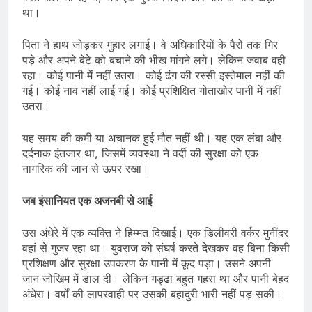
था।
पिता ने हाथ जोड़कर गुहार लगाई। वे अधिकारियों के पैरों तक गिर
पड़े और अपने बेटे को बचाने की भीख मांगने लगे। लेकिन जवाब वही
रहा। कोई पानी में नहीं उतरा। कोई ढंग की रस्सी इस्तेमाल नहीं की
गई। कोई नाव नहीं लाई गई। कोई प्रशिक्षित गोताखोर पानी में नहीं
उतरा।
यह समय की कमी या अचानक हुई मौत नहीं थी। यह एक लंबा और
दर्दनाक इंतजार था, जिसमें व्यवस्था ने वर्दी की सुरक्षा को एक
नागरिक की जान से ऊपर रखा।
जब इंसानियत एक अजनबी से आई
उस अंधेरे में एक व्यक्ति ने हिम्मत दिखाई। एक डिलीवरी वर्कर मुनींदर
वहां से गुजर रहा था। युवराज को संघर्ष करते देखकर वह बिना किसी
प्रशिक्षण और सुरक्षा उपकरण के पानी में कूद पड़ा। उसने अपनी
जान जोखिम में डाल दी। लेकिन गड्ढा बहुत गहरा था और पानी बेहद
अंधेरा। वर्षों की लापरवाही पर उसकी बहादुरी भारी नहीं पड़ सकी।