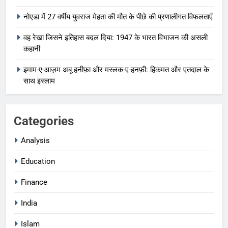
नोएडा में 27 वर्षीय युवराज मेहता की मौत के पीछे की प्रणालीगत विफलताएँ
वह रेखा जिसने इतिहास बदल दिया: 1947 के भारत विभाजन की असली
कहानी
इमाम-ए-आज़म अबू हनीफ़ा और मस्लक-ए-हनफ़ी: हिकमत और एतदाल के
साथ इस्लाम
Categories
Analysis
Education
Finance
India
Islam