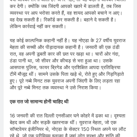
कर देगी। क्योंकि जब जिंदगी आपको खतरे में डालती है, तब जिस
व्यवस्था पर आप भरोसा करते हैं, वह शायद आपको बचाने न आए।
वह देख सकती है। रिकॉर्ड कर सकती है। बहाने दे सकती है।
लेकिन कार्रवाई नहीं कर सकती।
यह कोई काल्पनिक कहानी नहीं है। यह नोएडा के 27 वर्षीय युवराज
मेहता की सच्ची और पीड़ादायक कहानी है। जनवरी की एक ठंडी
रात, वह अपनी डूबती कार की छत पर खड़ा था। चारों ओर गंदा,
ठंडा पानी था, जो सीवर और कीचड़ से भरा हुआ था। उसके
आसपास पुलिस, फायर ब्रिगेड और प्रशिक्षित आपदा प्रतिक्रिया
टीमें मौजूद थीं। सामने उसके पिता खड़े थे, रोते हुए और गिड़गिड़ाते
हुए। पूरे नब्बे मिनट तक युवराज अपनी जिंदगी के लिए लड़ता रहा
और पूरे नब्बे मिनट तक व्यवस्था ने उसे निराश किया।
एक रात जो सामान्य होनी चाहिए थी
16 जनवरी की रात दिल्ली एनसीआर घने कोहरे में ढका था। दृश्यता
बेहद कम थी और सड़कें खतरनाक थीं। युवराज मेहता, जो एक
सॉफ्टवेयर इंजीनियर थे, नोएडा के सेक्टर 150 स्थित अपने घर लौट
रहे थे, जो एक प्रीमियम इलाका है जहां लोग सुरक्षा और शांति की