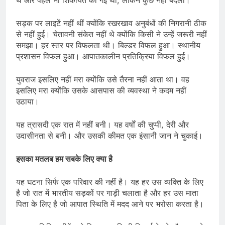
थे और पहले भी शिकायतें की गई थीं, लेकिन कुछ नहीं बदला।
सड़क पर लाइटें नहीं थीं क्योंकि रखरखाव अनुबंधों की निगरानी ठीक
से नहीं हुई। चेतावनी संकेत नहीं थे क्योंकि किसी ने उन्हें जरूरी नहीं
समझा। हर स्तर पर विफलता थी। बिल्डर विफल हुआ। स्थानीय
प्रशासन विफल हुआ। आपातकालीन प्रतिक्रिया विफल हुई।
युवराज इसलिए नहीं मरा क्योंकि उसे तैरना नहीं आता था। वह
इसलिए मरा क्योंकि उसके आसपास की व्यवस्था ने कदम नहीं
उठाया।
यह त्रासदी एक रात में नहीं बनी। यह वर्षों की चुप्पी, देरी और
उदासीनता से बनी। और उसकी कीमत एक इंसानी जान ने चुकाई।
इसका मतलब हम सबके लिए क्या है
यह घटना सिर्फ एक परिवार की नहीं है। यह हर उस व्यक्ति के लिए
है जो रात में भारतीय सड़कों पर गाड़ी चलाता है और हर उस माता
पिता के लिए है जो आपात स्थिति में मदद आने पर भरोसा करता है।