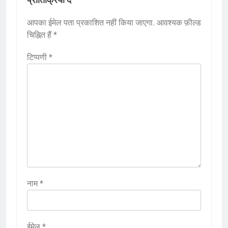
प्रातिक्रिया दे
आपका ईमेल पता प्रकाशित नहीं किया जाएगा.
आवश्यक फ़ील्ड
चिह्नित हैं
*
टिप्पणी
*
नाम
*
ईमेल
*