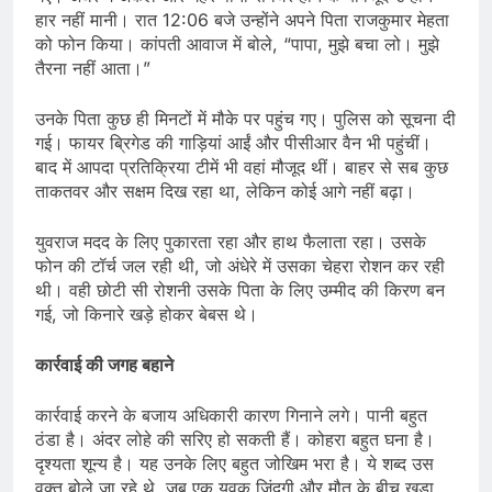
हार नहीं मानी। रात 12:06 बजे उन्होंने अपने पिता राजकुमार मेहता
को फोन किया। कांपती आवाज में बोले, “पापा, मुझे बचा लो। मुझे
तैरना नहीं आता।”
उनके पिता कुछ ही मिनटों में मौके पर पहुंच गए। पुलिस को सूचना दी
गई। फायर ब्रिगेड की गाड़ियां आईं और पीसीआर वैन भी पहुंचीं।
बाद में आपदा प्रतिक्रिया टीमें भी वहां मौजूद थीं। बाहर से सब कुछ
ताकतवर और सक्षम दिख रहा था, लेकिन कोई आगे नहीं बढ़ा।
युवराज मदद के लिए पुकारता रहा और हाथ फैलाता रहा। उसके
फोन की टॉर्च जल रही थी, जो अंधेरे में उसका चेहरा रोशन कर रही
थी। वही छोटी सी रोशनी उसके पिता के लिए उम्मीद की किरण बन
गई, जो किनारे खड़े होकर बेबस थे।
कार्रवाई की जगह बहाने
कार्रवाई करने के बजाय अधिकारी कारण गिनाने लगे। पानी बहुत
ठंडा है। अंदर लोहे की सरिए हो सकती हैं। कोहरा बहुत घना है।
दृश्यता शून्य है। यह उनके लिए बहुत जोखिम भरा है। ये शब्द उस
वक्त बोले जा रहे थे, जब एक युवक जिंदगी और मौत के बीच खड़ा