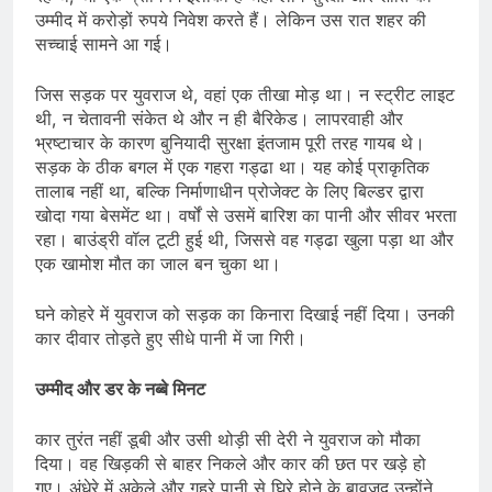
उम्मीद में करोड़ों रुपये निवेश करते हैं। लेकिन उस रात शहर की
सच्चाई सामने आ गई।
जिस सड़क पर युवराज थे, वहां एक तीखा मोड़ था। न स्ट्रीट लाइट
थी, न चेतावनी संकेत थे और न ही बैरिकेड। लापरवाही और
भ्रष्टाचार के कारण बुनियादी सुरक्षा इंतजाम पूरी तरह गायब थे।
सड़क के ठीक बगल में एक गहरा गड्ढा था। यह कोई प्राकृतिक
तालाब नहीं था, बल्कि निर्माणाधीन प्रोजेक्ट के लिए बिल्डर द्वारा
खोदा गया बेसमेंट था। वर्षों से उसमें बारिश का पानी और सीवर भरता
रहा। बाउंड्री वॉल टूटी हुई थी, जिससे वह गड्ढा खुला पड़ा था और
एक खामोश मौत का जाल बन चुका था।
घने कोहरे में युवराज को सड़क का किनारा दिखाई नहीं दिया। उनकी
कार दीवार तोड़ते हुए सीधे पानी में जा गिरी।
उम्मीद और डर के नब्बे मिनट
कार तुरंत नहीं डूबी और उसी थोड़ी सी देरी ने युवराज को मौका
दिया। वह खिड़की से बाहर निकले और कार की छत पर खड़े हो
गए। अंधेरे में अकेले और गहरे पानी से घिरे होने के बावजूद उन्होंने