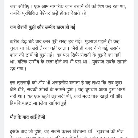
जरा सोचिए। एक आम नागरिक जान बचाने की कोशिश कर रहा था,
जबकि प्रशिक्षित पेशेवर खड़े होकर देखते रहे।
जब रोशनी बुझी और उम्मीद खत्म हो गई
करीब डेढ़ घंटे बाद कार पूरी तरह डूब गई। युवराज पहले ही कह
चुका था कि उसे तैरना नहीं आता। जैसे ही कार नीचे गई, उसके
फोन की टॉर्च भी बुझ गई। वह पल सिर्फ रोशनी के बुझने का नहीं
था, बल्कि उम्मीद के खत्म होने का भी पल था। युवराज सबके सामने
डूब गया।
इस त्रासदी को और भी असहनीय बनाता है यह तथ्य कि सब कुछ
धीरे धीरे, सबकी आंखों के सामने हुआ। यह चुपचाप आया हुआ भाग्य
नहीं था। यह एक खुली त्रासदी थी, जहां मदद पास खड़ी थी और
हिचकिचाहट जानलेवा साबित हुई।
मौत के बाद आई तेजी
इसके बाद जो हुआ, वह सबसे क्रूर विडंबना थी। युवराज की मौत