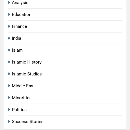
Analysis
Education
Finance
India
Islam
Islamic History
Islamic Studies
Middle East
Minorities
Politics
Success Stories