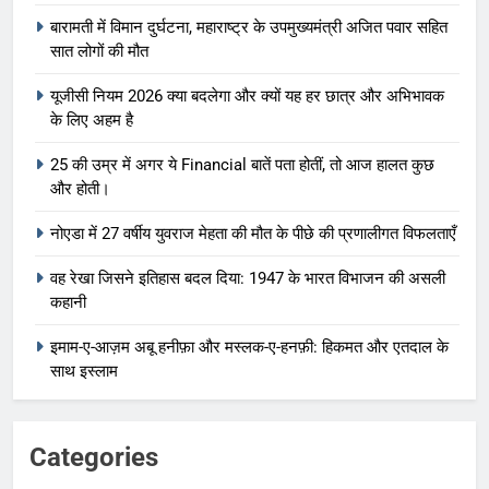
बारामती में विमान दुर्घटना, महाराष्ट्र के उपमुख्यमंत्री अजित पवार सहित
सात लोगों की मौत
यूजीसी नियम 2026 क्या बदलेगा और क्यों यह हर छात्र और अभिभावक
के लिए अहम है
25 की उम्र में अगर ये Financial बातें पता होतीं, तो आज हालत कुछ
और होती।
नोएडा में 27 वर्षीय युवराज मेहता की मौत के पीछे की प्रणालीगत विफलताएँ
वह रेखा जिसने इतिहास बदल दिया: 1947 के भारत विभाजन की असली
कहानी
इमाम-ए-आज़म अबू हनीफ़ा और मस्लक-ए-हनफ़ी: हिकमत और एतदाल के
साथ इस्लाम
Categories