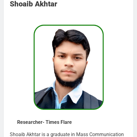
Shoaib Akhtar
Researcher- Times Flare
Shoaib Akhtar is a graduate in Mass Communication