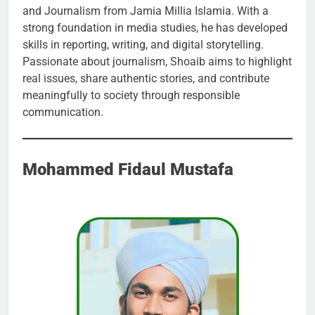
and Journalism from Jamia Millia Islamia. With a
strong foundation in media studies, he has developed
skills in reporting, writing, and digital storytelling.
Passionate about journalism, Shoaib aims to highlight
real issues, share authentic stories, and contribute
meaningfully to society through responsible
communication.
Mohammed Fidaul Mustafa