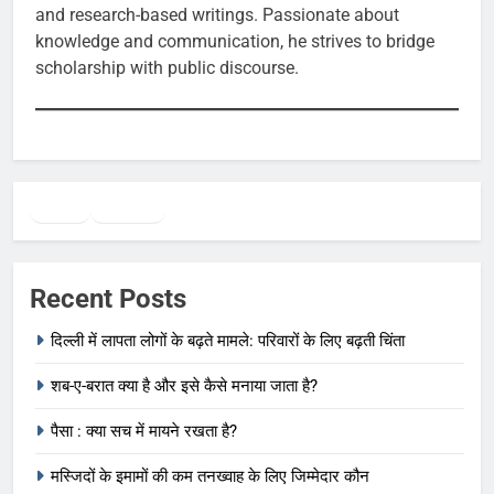
and research-based writings. Passionate about
knowledge and communication, he strives to bridge
scholarship with public discourse.
Twitter
Facebook
WhatsApp
Recent Posts
दिल्ली में लापता लोगों के बढ़ते मामले: परिवारों के लिए बढ़ती चिंता
शब-ए-बरात क्या है और इसे कैसे मनाया जाता है?
पैसा : क्या सच में मायने रखता है?
मस्जिदों के इमामों की कम तनख्वाह के लिए जिम्मेदार कौन