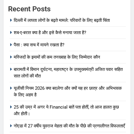
Recent Posts
दिल्ली में लापता लोगों के बढ़ते मामले: परिवारों के लिए बढ़ती चिंता
शब-ए-बरात क्या है और इसे कैसे मनाया जाता है?
पैसा : क्या सच में मायने रखता है?
मस्जिदों के इमामों की कम तनख्वाह के लिए जिम्मेदार कौन
बारामती में विमान दुर्घटना, महाराष्ट्र के उपमुख्यमंत्री अजित पवार सहित
सात लोगों की मौत
यूजीसी नियम 2026 क्या बदलेगा और क्यों यह हर छात्र और अभिभावक
के लिए अहम है
25 की उम्र में अगर ये Financial बातें पता होतीं, तो आज हालत कुछ
और होती।
नोएडा में 27 वर्षीय युवराज मेहता की मौत के पीछे की प्रणालीगत विफलताएँ