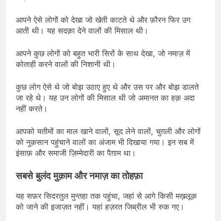
आपने ऐसे लोगों को देखा जो खेती काटते थे और फ़ौरन फिर उग
आती थी। यह सदक़ा देने वालों की मिसाल थी।
आपने कुछ लोगों को बहुत भारी सिरों के साथ देखा, जो नमाज़ में
कोताही करने वालों की निशानी थी।
कुछ लोग ऐसे थे जो बोझ उठाए हुए थे और उस पर और बोझ डालते
जा रहे थे। यह उन लोगों की मिसाल थी जो अमानत का हक़ अदा
नहीं करते।
आपको यतीमों का माल खाने वालों, सूद लेने वालों, चुग़ली और लोगों
को नुक़सान पहुंचाने वालों का अंजाम भी दिखाया गया। इन सब में
इंसाफ़ और समाजी ज़िम्मेदारी का पैग़ाम था।
सबसे बुलंद मुक़ाम और नमाज़ का तोहफ़ा
यह सफ़र सिदरतुल मुन्तहा तक पहुंचा, जहां से आगे किसी मख़लूक़
को जाने की इजाज़त नहीं। यहां हज़रत जिब्रील भी रुक गए।