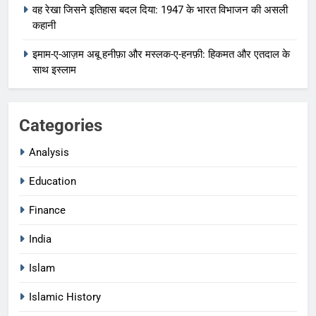
वह रेखा जिसने इतिहास बदल दिया: 1947 के भारत विभाजन की असली
कहानी
इमाम-ए-आज़म अबू हनीफ़ा और मस्लक-ए-हनफ़ी: हिकमत और एतदाल के
साथ इस्लाम
Categories
Analysis
Education
Finance
India
Islam
Islamic History