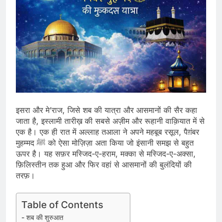
इसरा और मे’राज, जिसे शब की यात्रा और आसमानों की सैर कहा
जाता है, इस्लामी तारीख़ की सबसे अज़ीम और रूहानी वाक़ियात में से
एक है। एक ही रात में अल्लाह तआला ने अपने महबूब रसूल, पैग़ंबर
मुहम्मद ﷺ को ऐसा मोज़िज़ा अता किया जो इंसानी समझ से बहुत
ऊपर है। यह सफ़र मस्जिद-ए-हराम, मक्का से मस्जिद-ए-अक्सा,
फ़िलिस्तीन तक हुआ और फिर वहां से आसमानों की बुलंदियों की
तरफ़।
Table of Contents
शब की शुरुआत