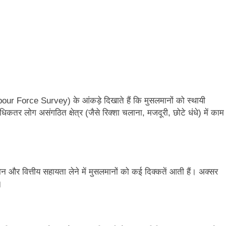
our Force Survey) के आंकड़े दिखाते हैं कि मुसलमानों को स्थायी
तर लोग असंगठित क्षेत्र (जैसे रिक्शा चलाना, मजदूरी, छोटे धंधे) में काम
ोन और वित्तीय सहायता लेने में मुसलमानों को कई दिक्कतें आती हैं। अक्सर
।