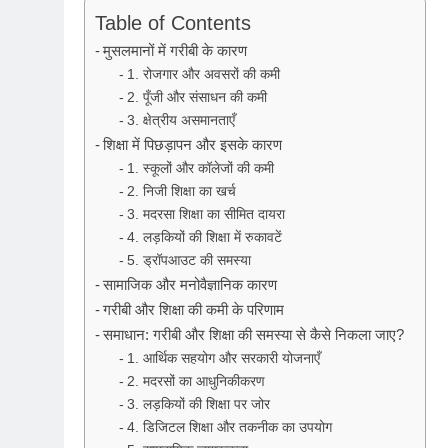
Table of Contents
मुसलमानों में गरीबी के कारण
1. रोजगार और अवसरों की कमी
2. पूँजी और संसाधन की कमी
3. क्षेत्रीय असमानताएँ
शिक्षा में पिछड़ापन और इसके कारण
1. स्कूलों और कॉलेजों की कमी
2. निजी शिक्षा का खर्च
3. मदरसा शिक्षा का सीमित दायरा
4. लड़कियों की शिक्षा में रुकावटें
5. ड्रॉपआउट की समस्या
सामाजिक और मनोवैज्ञानिक कारण
गरीबी और शिक्षा की कमी के परिणाम
समाधान: गरीबी और शिक्षा की समस्या से कैसे निकला जाए?
1. आर्थिक सहयोग और सरकारी योजनाएँ
2. मदरसों का आधुनिकीकरण
3. लड़कियों की शिक्षा पर जोर
4. डिजिटल शिक्षा और तकनीक का उपयोग