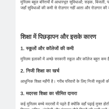
मुस्लिम बहुल बस्तियों में आधारभूत सुविधाओं; सड़क, बिजली,
जहाँ सुविधाओं की कमी से रोज़गार नहीं आता और रोज़गार की 
शिक्षा में पिछड़ापन और इसके कारण
1. स्कूलों और कॉलेजों की कमी
मुस्लिम इलाकों में अच्छे सरकारी स्कूल और कॉलेज बहुत कम हैं।
2. निजी शिक्षा का खर्च
आधुनिक शिक्षा महँगी है। गरीब परिवारों के लिए निजी स्कूलों
3. मदरसा शिक्षा का सीमित दायरा
कई मुस्लिम बच्चे मदरसों में पढ़ते हैं क्योंकि वहाँ पढ़ाई मुफ्त ह