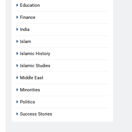
Education
Finance
India
Islam
Islamic History
Islamic Studies
Middle East
Minorities
Politics
Success Stories