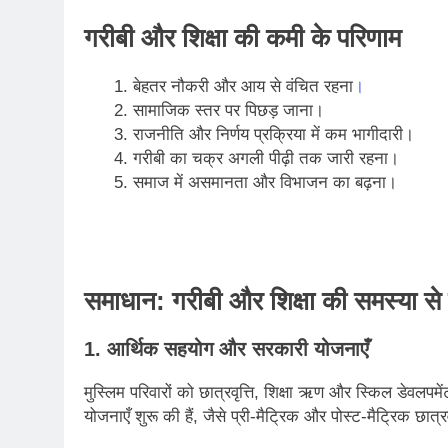
गरीबी और शिक्षा की कमी के परिणाम
बेहतर नौकरी और आय से वंचित रहना
।
सामाजिक स्तर पर पिछड़ जाना।
राजनीति और निर्णय प्रक्रिया में कम भागीदारी।
गरीबी का चक्र अगली पीढ़ी तक जारी रहना।
समाज में असमानता और विभाजन का बढ़ना।
समाधान: गरीबी और शिक्षा की समस्या स
1. आर्थिक सहयोग और सरकारी योजनाएँ
मुस्लिम परिवारों को छात्रवृत्ति, शिक्षा ऋण और स्किल डेव
योजनाएँ शुरू की हैं, जैसे प्री-मैट्रिक और पोस्ट-मैट्रिक छा