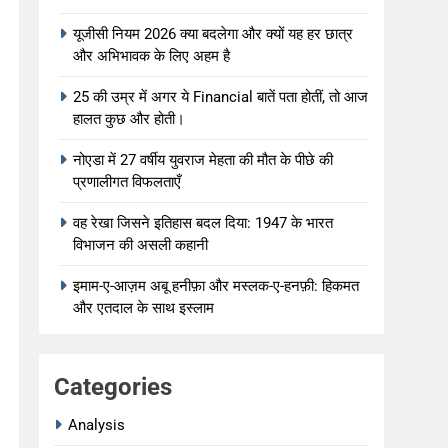
यूजीसी नियम 2026 क्या बदलेगा और क्यों यह हर छात्र
और अभिभावक के लिए अहम है
25 की उम्र में अगर ये Financial बातें पता होतीं, तो आज
हालत कुछ और होती।
नोएडा में 27 वर्षीय युवराज मेहता की मौत के पीछे की
प्रणालीगत विफलताएँ
वह रेखा जिसने इतिहास बदल दिया: 1947 के भारत
विभाजन की असली कहानी
इमाम-ए-आज़म अबू हनीफ़ा और मस्लक-ए-हनफ़ी: हिकमत
और एतदाल के साथ इस्लाम
Categories
Analysis