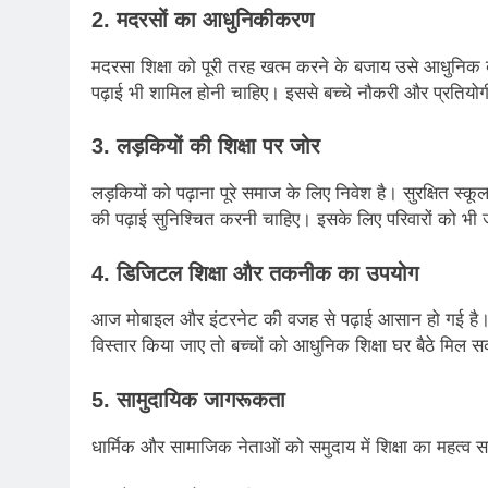
2. मदरसों का आधुनिकीकरण
मदरसा शिक्षा को पूरी तरह खत्म करने के बजाय उसे आधुनिक बन
पढ़ाई भी शामिल होनी चाहिए। इससे बच्चे नौकरी और प्रतियोगी प
3. लड़कियों की शिक्षा पर जोर
लड़कियों को पढ़ाना पूरे समाज के लिए निवेश है। सुरक्षित स्कू
की पढ़ाई सुनिश्चित करनी चाहिए। इसके लिए परिवारों को भी
4. डिजिटल शिक्षा और तकनीक का उपयोग
आज मोबाइल और इंटरनेट की वजह से पढ़ाई आसान हो गई है। 
विस्तार किया जाए तो बच्चों को आधुनिक शिक्षा घर बैठे मिल 
5. सामुदायिक जागरूकता
धार्मिक और सामाजिक नेताओं को समुदाय में शिक्षा का महत्व