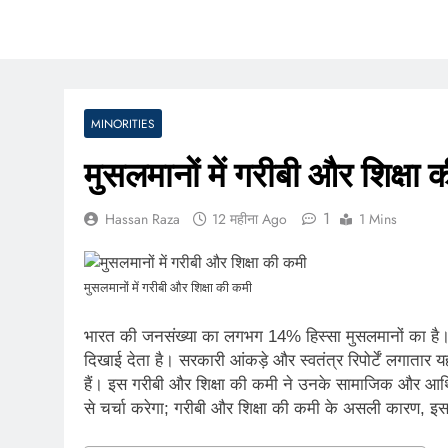
MINORITIES
मुसलमानों में गरीबी और शिक्ष
1
Hassan Raza
12 महीना Ago
1 Mins
मुसलमानों में गरीबी और शिक्षा की कमी
भारत की जनसंख्या का लगभग 14% हिस्सा मुसलमानों का है। इस
दिखाई देता है। सरकारी आंकड़े और स्वतंत्र रिपोर्टें लगातार य
हैं। इस गरीबी और शिक्षा की कमी ने उनके सामाजिक और आर्
से चर्चा करेगा; गरीबी और शिक्षा की कमी के असली कारण, 