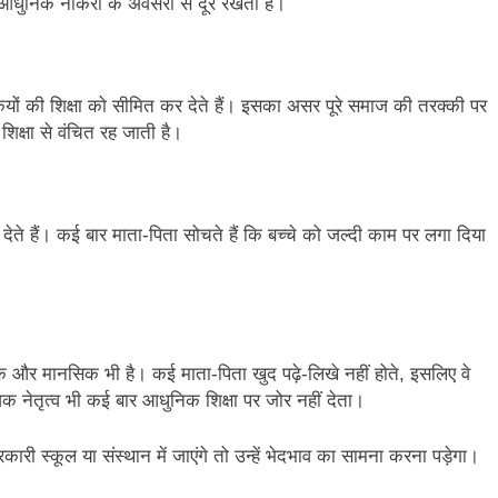
हें आधुनिक नौकरी के अवसरों से दूर रखती है।
ों की शिक्षा को सीमित कर देते हैं। इसका असर पूरे समाज की तरक्की पर
 शिक्षा से वंचित रह जाती है।
 देते हैं। कई बार माता-पिता सोचते हैं कि बच्चे को जल्दी काम पर लगा दिया
िक और मानसिक भी है। कई माता-पिता खुद पढ़े-लिखे नहीं होते, इसलिए वे
िक नेतृत्व भी कई बार आधुनिक शिक्षा पर जोर नहीं देता।
री स्कूल या संस्थान में जाएंगे तो उन्हें भेदभाव का सामना करना पड़ेगा।