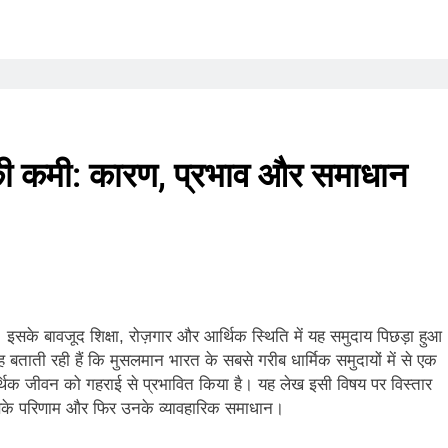
ा की कमी: कारण, प्रभाव और समाधान
के बावजूद शिक्षा, रोज़गार और आर्थिक स्थिति में यह समुदाय पिछड़ा हुआ
ह बताती रही हैं कि मुसलमान भारत के सबसे गरीब धार्मिक समुदायों में से एक
थिक जीवन को गहराई से प्रभावित किया है। यह लेख इसी विषय पर विस्तार
इसके परिणाम और फिर उनके व्यावहारिक समाधान।