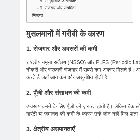
5. सामुदायिक जागरूकता
6. रोजगार और उद्यमिता
निष्कर्ष
मुसलमानों में गरीबी के कारण
1. रोजगार और अवसरों की कमी
राष्ट्रीय नमूना सर्वेक्षण (NSSO) और PLFS (Periodic Lab
नौकरी और सरकारी रोजगार में सबसे कम अवसर मिलते हैं। अधिक
करते हैं जहाँ आय कम और असुरक्षित होती है
।
2. पूँजी और संसाधन की कमी
व्यवसाय करने के लिए पूँजी की ज़रूरत होती है। लेकिन बैंक ल
गारंटी या ज़मानत की कमी के कारण उन्हें लोन नहीं मिल पाता
3. क्षेत्रीय असमानताएँ