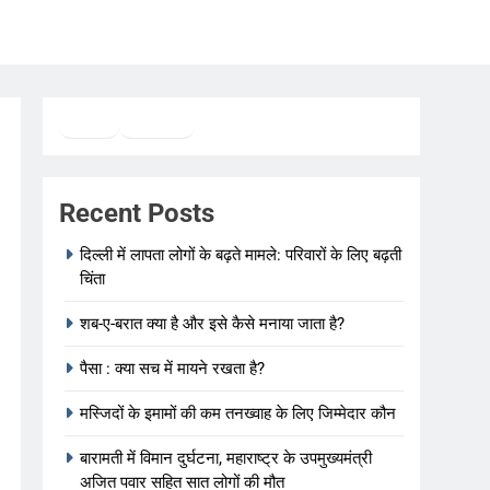
Twitter
Facebook
WhatsApp
Recent Posts
दिल्ली में लापता लोगों के बढ़ते मामले: परिवारों के लिए बढ़ती
चिंता
शब-ए-बरात क्या है और इसे कैसे मनाया जाता है?
पैसा : क्या सच में मायने रखता है?
मस्जिदों के इमामों की कम तनख्वाह के लिए जिम्मेदार कौन
बारामती में विमान दुर्घटना, महाराष्ट्र के उपमुख्यमंत्री
अजित पवार सहित सात लोगों की मौत