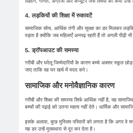
विज्ञान, गणित, अंग्रेजी और कंप्यूटर जैसे विषयों की कमी उन्
4. लड़कियों की शिक्षा में रुकावटें
सामाजिक सोच, आर्थिक तंगी और सुरक्षा का डर मिलकर लड़किय
पड़ता है क्योंकि जब महिलाएँ अनपढ़ रहती हैं तो अगली पीढ़ी भी
5. ड्रॉपआउट की समस्या
गरीबी और घरेलू जिम्मेदारियों के कारण बच्चे अक्सर स्कूल छोड़
जाए ताकि वह घर खर्च में मदद करे।
सामाजिक और मनोवैज्ञानिक कारण
गरीबी और शिक्षा की समस्या सिर्फ आर्थिक नहीं है, यह सामाज
बच्चों की पढ़ाई को उतना महत्व नहीं देते। धार्मिक और सामाज
इसके अलावा, कुछ मुस्लिम परिवारों को लगता है कि अगर वे सरका
यह डर उन्हें मुख्यधारा से दूर कर देता है।