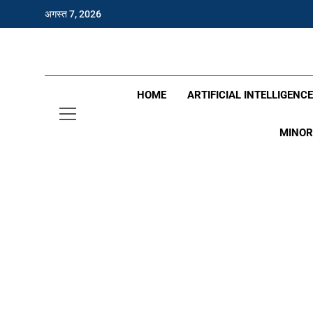
अगस्त 7, 2026
Hin
HOME
ARTIFICIAL INTELLIGENC
MINOR