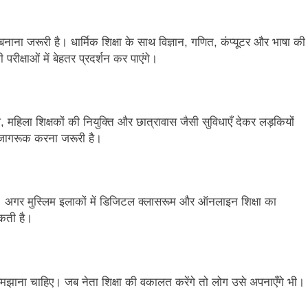
ाना जरूरी है। धार्मिक शिक्षा के साथ विज्ञान, गणित, कंप्यूटर और भाषा की
रीक्षाओं में बेहतर प्रदर्शन कर पाएंगे।
ल, महिला शिक्षकों की नियुक्ति और छात्रावास जैसी सुविधाएँ देकर लड़कियों
 जागरूक करना जरूरी है।
अगर मुस्लिम इलाकों में डिजिटल क्लासरूम और ऑनलाइन शिक्षा का
सकती है।
 समझाना चाहिए। जब नेता शिक्षा की वकालत करेंगे तो लोग उसे अपनाएँगे भी।