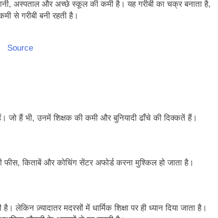
 पानी, अस्पताल और अच्छे स्कूल की कमी है। यह गरीबी का चक्र बनाता है,
कमी से गरीबी बनी रहती है।
Source
 जो हैं भी, उनमें शिक्षक की कमी और बुनियादी ढाँचे की दिक्कतें हैं।
 की फीस, किताबें और कोचिंग सेंटर अफोर्ड करना मुश्किल हो जाता है।
ोती है। लेकिन ज़्यादातर मदरसों में धार्मिक शिक्षा पर ही ध्यान दिया जाता है।