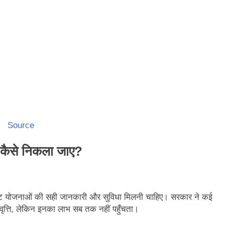
Source
े कैसे निकला जाए?
लपमेंट योजनाओं की सही जानकारी और सुविधा मिलनी चाहिए। सरकार ने कई
त्रवृत्ति, लेकिन इनका लाभ सब तक नहीं पहुँचता।