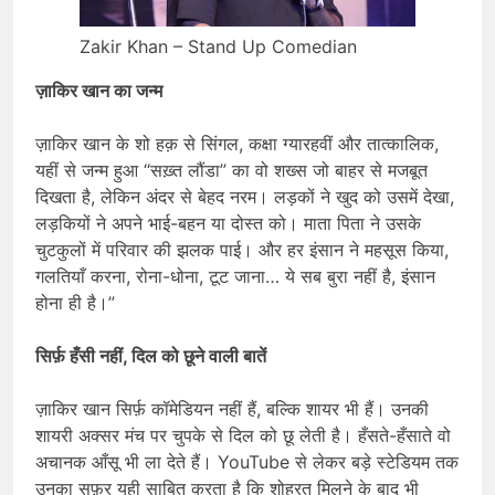
Zakir Khan – Stand Up Comedian
ज़ाकिर खान का जन्म
ज़ाकिर खान के शो हक़ से सिंगल, कक्षा ग्यारहवीं और तात्कालिक,
यहीं से जन्म हुआ “सख़्त लौंडा” का वो शख्स जो बाहर से मजबूत
दिखता है, लेकिन अंदर से बेहद नरम। लड़कों ने खुद को उसमें देखा,
लड़कियों ने अपने भाई-बहन या दोस्त को। माता पिता ने उसके
चुटकुलों में परिवार की झलक पाई। और हर इंसान ने महसूस किया,
गलतियाँ करना, रोना-धोना, टूट जाना… ये सब बुरा नहीं है, इंसान
होना ही है।”
सिर्फ़ हँसी नहीं
,
दिल को छूने वाली बातें
ज़ाकिर खान सिर्फ़ कॉमेडियन नहीं हैं, बल्कि शायर भी हैं। उनकी
शायरी अक्सर मंच पर चुपके से दिल को छू लेती है। हँसते-हँसाते वो
अचानक आँसू भी ला देते हैं। YouTube से लेकर बड़े स्टेडियम तक
उनका सफ़र यही साबित करता है कि शोहरत मिलने के बाद भी