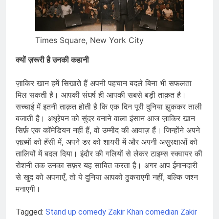
Times Square, New York City
क्यों ज़रूरी है उनकी कहानी
ज़ाकिर खान हमें सिखाते हैं अपनी पहचान बदले बिना भी सफलता
मिल सकती है। आपकी संघर्ष ही आपकी सबसे बड़ी ताक़त है।
सच्चाई में इतनी ताक़त होती है कि एक दिन पूरी दुनिया झुककर ताली
बजाती है। अधूरेपन को सुंदर बनाने वाला इंसान आज ज़ाकिर खान
सिर्फ़ एक कॉमेडियन नहीं हैं, वो उम्मीद की आवाज़ हैं। जिन्होंने अपने
ज़ख़्मों को हँसी में, अपने डर को शायरी में और अपनी असुरक्षाओं को
तालियों में बदल दिया। इंदौर की गलियों से लेकर टाइम्स स्क्वायर की
रोशनी तक उनका सफ़र यह साबित करता है। अगर आप ईमानदारी
से खुद को अपनाएँ, तो ये दुनिया आपको ठुकराएगी नहीं, बल्कि जश्न
मनाएगी।
Tagged:
Stand up comedy
Zakir Khan comedian
Zakir