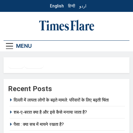
Skip
English
हिन्दी
اردو
to
content
Hindi – Times
MENU
Flare
Twitter
Facebook
WhatsApp
Recent Posts
दिल्ली में लापता लोगों के बढ़ते मामले: परिवारों के लिए बढ़ती चिंता
शब-ए-बरात क्या है और इसे कैसे मनाया जाता है?
पैसा : क्या सच में मायने रखता है?