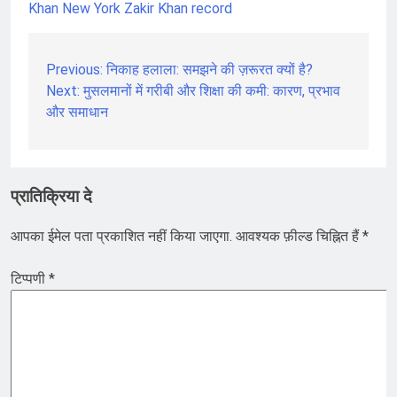
Khan New York
Zakir Khan record
Previous:
निकाह हलाला: समझने की ज़रूरत क्यों है?
पोस्ट
Next:
मुसलमानों में गरीबी और शिक्षा की कमी: कारण, प्रभाव
नेविगेशन
और समाधान
प्रातिक्रिया दे
आपका ईमेल पता प्रकाशित नहीं किया जाएगा.
आवश्यक फ़ील्ड चिह्नित हैं
*
टिप्पणी
*