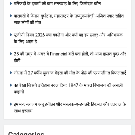
मस्जिदों के इमामों की कम तनख्वाह के लिए जिम्मेदार कौन
बारामती में विमान दुर्घटना, महाराष्ट्र के उपमुख्यमंत्री अजित पवार सहित
सात लोगों की मौत
यूजीसी नियम 2026 क्या बदलेगा और क्यों यह हर छात्र और अभिभावक
के लिए अहम है
25 की उम्र में अगर ये Financial बातें पता होतीं, तो आज हालत कुछ और
होती।
नोएडा में 27 वर्षीय युवराज मेहता की मौत के पीछे की प्रणालीगत विफलताएँ
वह रेखा जिसने इतिहास बदल दिया: 1947 के भारत विभाजन की असली
कहानी
इमाम-ए-आज़म अबू हनीफ़ा और मस्लक-ए-हनफ़ी: हिकमत और एतदाल के
साथ इस्लाम
Categories