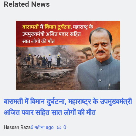
Related News
बारामती में विमान दुर्घटना, महाराष्ट्र के उपमुख्यमंत्री
अजित पवार सहित सात लोगों की मौत
Hassan Raza
6 महीना ago
0