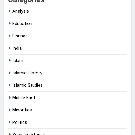
Analysis
Education
Finance
India
Islam
Islamic History
Islamic Studies
Middle East
Minorities
Politics
Success Stories