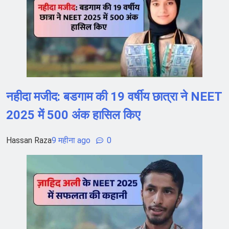
नहीदा मजीद: बडगाम की 19 वर्षीय छात्रा ने NEET
2025 में 500 अंक हासिल किए
Hassan Raza
9 महीना ago
0