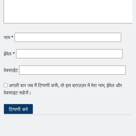
नाम
*
ईमेल
*
वेबसाईट
अगली बार जब मैं टिप्पणी करूँ, तो इस ब्राउज़र में मेरा नाम, ईमेल और
वेबसाइट सहेजें।