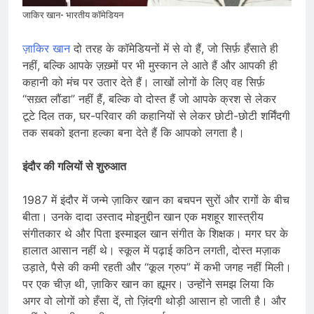
जाकिर खान- भारतीय कॉमेडियन
ज़ाकिर खान
दो तरह के कॉमेडियनों में से वो हैं, जो सिर्फ़ हँसाते ही
नहीं, बल्कि आपके ज़ख़्मों पर भी मुस्कान ले आते हैं और आपकी ही
कहानी को मंच पर उतार देते हैं। लाखों लोगों के लिए वह सिर्फ़
“सख़्त लौंडा” नहीं हैं, बल्कि वो दोस्त हैं जो आपके क्रश से लेकर
टूटे दिल तक, घर-परिवार की कहानियों से लेकर छोटी-छोटी शर्मिंदगी
तक सबको इतना हल्का बना देते हैं कि आपको लगता है।
इंदौर की गलियों से शुरुआत
1987 में इंदौर में जन्मे ज़ाकिर खान का बचपन सुरों और रागों के बीच
बीता। उनके दादा उस्ताद मोइनुद्दीन खान एक मशहूर शास्त्रीय
संगीतकार थे और पिता इस्माइल खान संगीत के शिक्षक। मगर घर के
हालात आसान नहीं थे। स्कूल में पढ़ाई कठिन लगती, दोस्त मज़ाक
उड़ाते, पैसे की कमी रहती और “कूल ग्रुप” में कभी जगह नहीं मिली।
पर एक चीज़ थी, ज़ाकिर खान का ह्यूमर। उन्होंने समझ लिया कि
अगर वो लोगों को हँसा दें, तो ज़िंदगी थोड़ी आसान हो जाती है। और