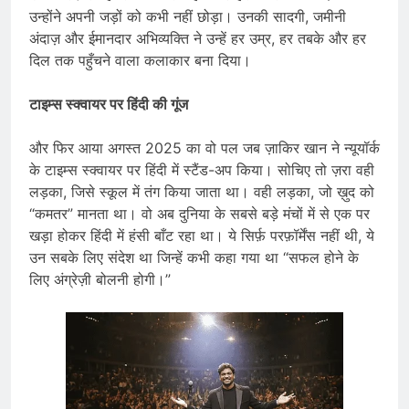
उन्होंने अपनी जड़ों को कभी नहीं छोड़ा। उनकी सादगी, जमीनी
अंदाज़ और ईमानदार अभिव्यक्ति ने उन्हें हर उम्र, हर तबके और हर
दिल तक पहुँचने वाला कलाकार बना दिया।
टाइम्स स्क्वायर पर हिंदी की गूंज
और फिर आया अगस्त 2025 का वो पल जब ज़ाकिर खान ने न्यूयॉर्क
के टाइम्स स्क्वायर पर हिंदी में स्टैंड-अप किया। सोचिए तो ज़रा वही
लड़का, जिसे स्कूल में तंग किया जाता था। वही लड़का, जो ख़ुद को
“कमतर” मानता था। वो अब दुनिया के सबसे बड़े मंचों में से एक पर
खड़ा होकर हिंदी में हंसी बाँट रहा था। ये सिर्फ़ परफ़ॉर्मेंस नहीं थी, ये
उन सबके लिए संदेश था जिन्हें कभी कहा गया था “सफल होने के
लिए अंग्रेज़ी बोलनी होगी।”