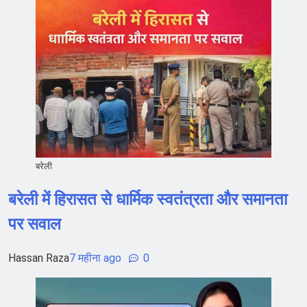
बरेली
बरेली में हिरासत से धार्मिक स्वतंत्रता और समानता
पर सवाल
Hassan Raza
7 महीना ago
0